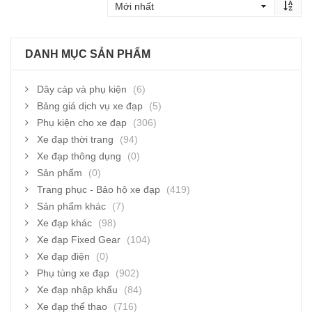
DANH MỤC SẢN PHẨM
Dây cáp và phụ kiện
(6)
Bảng giá dịch vụ xe đạp
(5)
Phụ kiện cho xe đạp
(306)
Xe đạp thời trang
(94)
Xe đạp thông dụng
(0)
Sản phẩm
(0)
Trang phục - Bảo hộ xe đạp
(419)
Sản phẩm khác
(7)
Xe đạp khác
(98)
Xe đạp Fixed Gear
(104)
Xe đạp điện
(0)
Phụ tùng xe đạp
(902)
Xe đạp nhập khẩu
(84)
Xe đạp thể thao
(716)