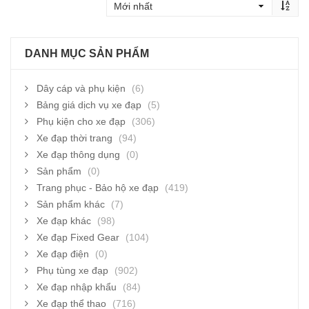
DANH MỤC SẢN PHẨM
Dây cáp và phụ kiện
(6)
Bảng giá dịch vụ xe đạp
(5)
Phụ kiện cho xe đạp
(306)
Xe đạp thời trang
(94)
Xe đạp thông dụng
(0)
Sản phẩm
(0)
Trang phục - Bảo hộ xe đạp
(419)
Sản phẩm khác
(7)
Xe đạp khác
(98)
Xe đạp Fixed Gear
(104)
Xe đạp điện
(0)
Phụ tùng xe đạp
(902)
Xe đạp nhập khẩu
(84)
Xe đạp thể thao
(716)