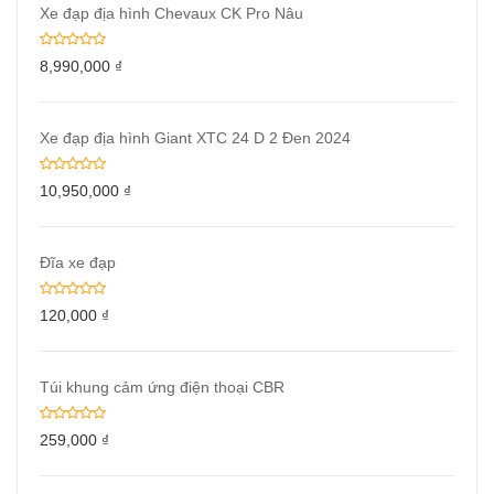
Xe đạp địa hình Chevaux CK Pro Nâu
8,990,000
₫
Xe đạp địa hình Giant XTC 24 D 2 Đen 2024
10,950,000
₫
Đĩa xe đạp
120,000
₫
Túi khung cảm ứng điện thoại CBR
259,000
₫