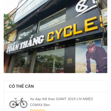
CÓ THỂ CẦN
Xe đạp thể thao GIANT 2019 LIV AIMEZ
COMAX Đen