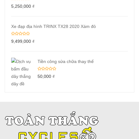
5,250,000
₫
Xe đạp địa hình TRINX TX28 2020 Xám đỏ
9,499,000
₫
Tiền công sửa chữa thay thế
50,000
₫