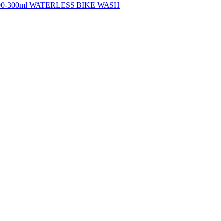
h 100-300ml WATERLESS BIKE WASH