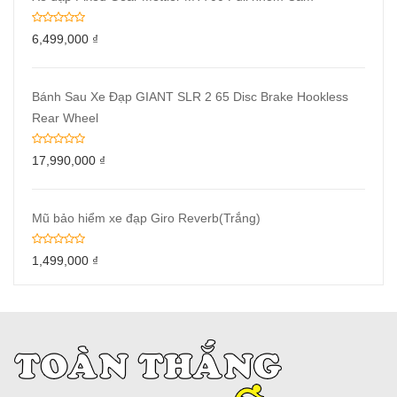
6,499,000
₫
Bánh Sau Xe Đạp GIANT SLR 2 65 Disc Brake Hookless
Rear Wheel
17,990,000
₫
Mũ bảo hiểm xe đạp Giro Reverb(Trắng)
1,499,000
₫