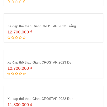
Thêm vào giỏ hàng
Xe đạp thể thao Giant CROSTAR 2023 Trắng
12,700,000
₫
Thêm vào giỏ hàng
Xe đạp thể thao Giant CROSTAR 2023 Đen
12,700,000
₫
Thêm vào giỏ hàng
Xe đạp thể thao Giant CROSTAR 2022 Đen
11,800,000
₫