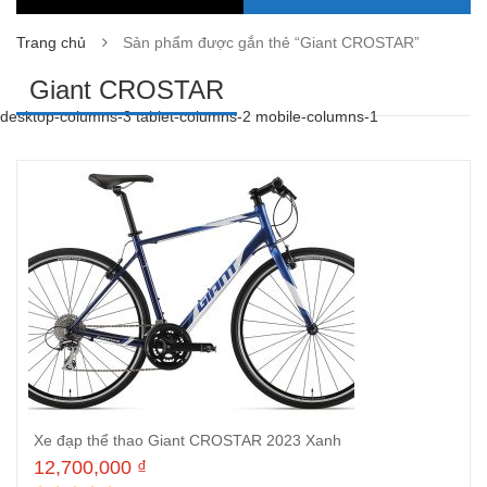
Trang chủ
Sản phẩm được gắn thẻ “Giant CROSTAR”
Giant CROSTAR
desktop-columns-3 tablet-columns-2 mobile-columns-1
Xe đạp thể thao Giant CROSTAR 2023 Xanh
12,700,000
₫