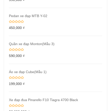
Pedan xe đạp MTB Y-02
450,000
₫
Quần xe đạp Monton(Mẫu 3)
590,000
₫
Áo xe đạp Cube(Mẫu 1)
199,000
₫
Xe đạp đua Pinarello F10 Tiagra 4700 Black