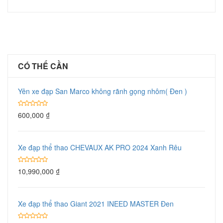
CÓ THỂ CẦN
Yên xe đạp San Marco không rãnh gọng nhôm( Đen )
600,000
₫
Xe đạp thể thao CHEVAUX AK PRO 2024 Xanh Rêu
10,990,000
₫
Xe đạp thể thao Giant 2021 INEED MASTER Đen