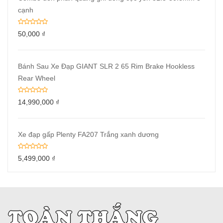
cạnh
50,000
₫
Bánh Sau Xe Đạp GIANT SLR 2 65 Rim Brake Hookless
Rear Wheel
14,990,000
₫
Xe đạp gấp Plenty FA207 Trắng xanh dương
5,499,000
₫