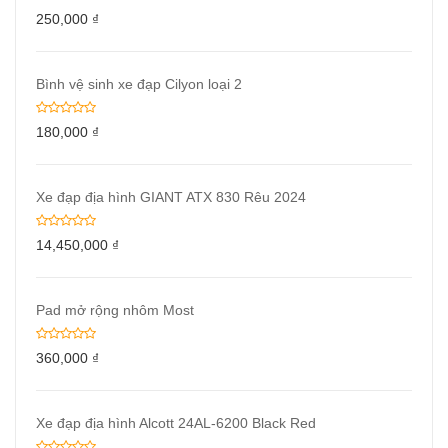
250,000
₫
Bình vệ sinh xe đạp Cilyon loại 2
180,000
₫
Xe đạp địa hình GIANT ATX 830 Rêu 2024
14,450,000
₫
Pad mở rộng nhôm Most
360,000
₫
Xe đạp địa hình Alcott 24AL-6200 Black Red