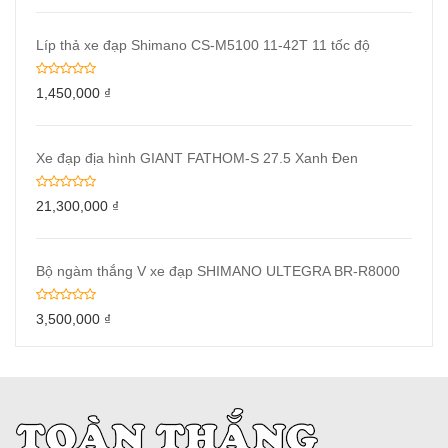
Líp thả xe đạp Shimano CS-M5100 11-42T 11 tốc độ
1,450,000
₫
Xe đạp địa hình GIANT FATHOM-S 27.5 Xanh Đen
21,300,000
₫
Bộ ngàm thắng V xe đạp SHIMANO ULTEGRA BR-R8000
3,500,000
₫