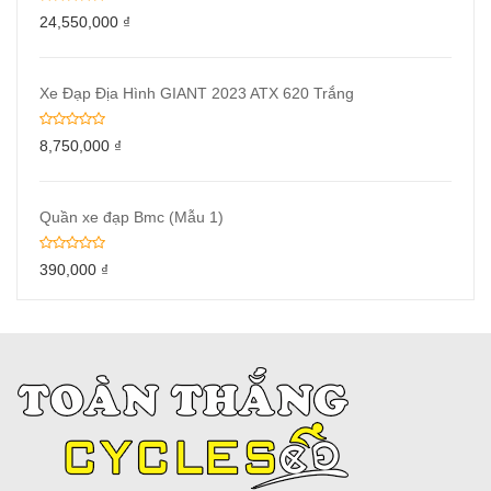
24,550,000
₫
Xe Đạp Địa Hình GIANT 2023 ATX 620 Trắng
8,750,000
₫
Quần xe đạp Bmc (Mẫu 1)
390,000
₫