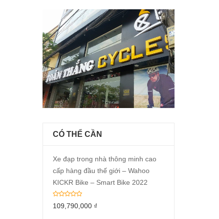
CÓ THỂ CẦN
Xe đạp trong nhà thông minh cao
cấp hàng đầu thế giới – Wahoo
KICKR Bike – Smart Bike 2022
109,790,000
₫