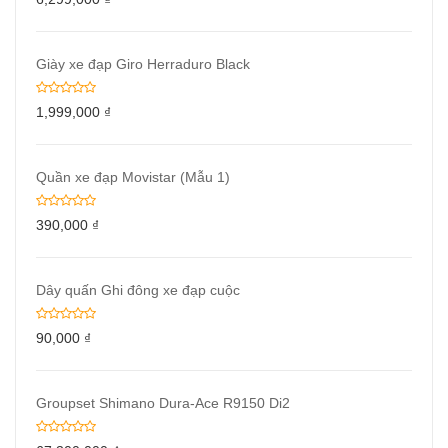
Giày xe đạp Giro Herraduro Black
1,999,000
₫
Quần xe đạp Movistar (Mẫu 1)
390,000
₫
Dây quấn Ghi đông xe đạp cuộc
90,000
₫
Groupset Shimano Dura-Ace R9150 Di2