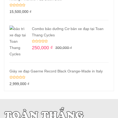
15,500,000
₫
Combo bảo dưỡng Cơ bản xe đạp tại Toan
Thang Cycles
250,000
₫
300,000
₫
Giày xe đạp Gaerne Record Black Orange-Made in Italy
2,999,000
₫