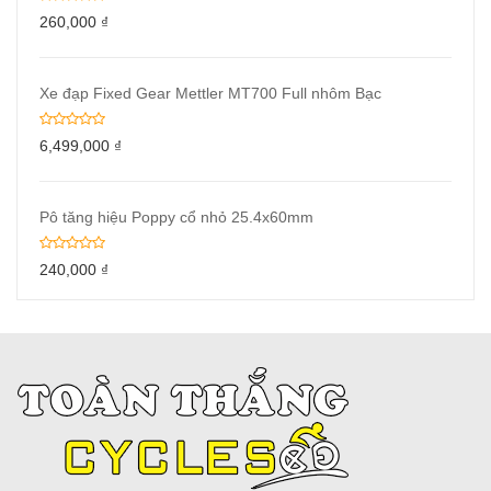
260,000
₫
Xe đạp Fixed Gear Mettler MT700 Full nhôm Bạc
6,499,000
₫
Pô tăng hiệu Poppy cổ nhỏ 25.4x60mm
240,000
₫