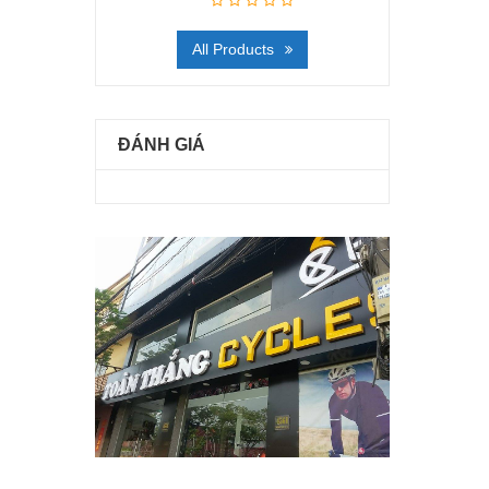
All Products
ĐÁNH GIÁ