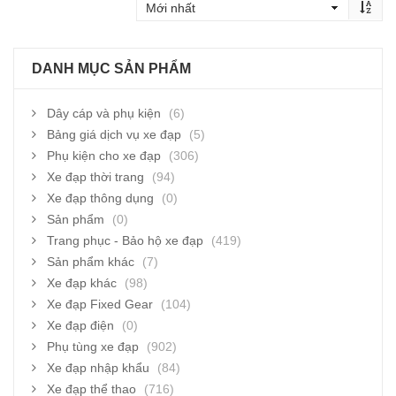
DANH MỤC SẢN PHẨM
Dây cáp và phụ kiện
(6)
Bảng giá dịch vụ xe đạp
(5)
Phụ kiện cho xe đạp
(306)
Xe đạp thời trang
(94)
Xe đạp thông dụng
(0)
Sản phẩm
(0)
Trang phục - Bảo hộ xe đạp
(419)
Sản phẩm khác
(7)
Xe đạp khác
(98)
Xe đạp Fixed Gear
(104)
Xe đạp điện
(0)
Phụ tùng xe đạp
(902)
Xe đạp nhập khẩu
(84)
Xe đạp thể thao
(716)