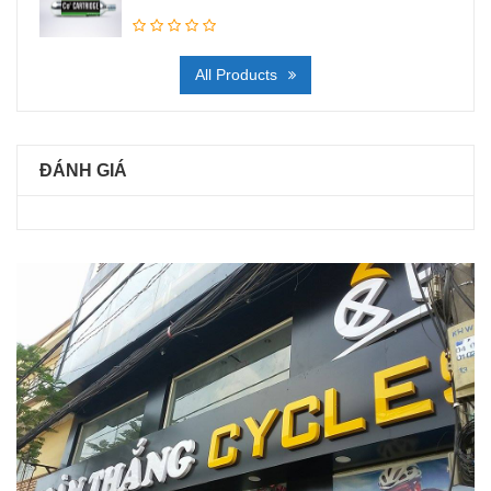
All Products
ĐÁNH GIÁ