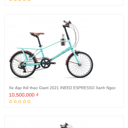
Thêm vào giỏ hàng
Xe đạp thể thao Giant 2021 INEED ESPRESSO Xanh Ngọc
10,500,000
₫
Thêm vào giỏ hàng