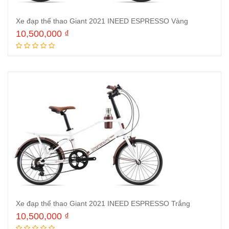
Xe đạp thể thao Giant 2021 INEED ESPRESSO Vàng
10,500,000
₫
Thêm vào giỏ hàng
Xe đạp thể thao Giant 2021 INEED ESPRESSO Trắng
10,500,000
₫