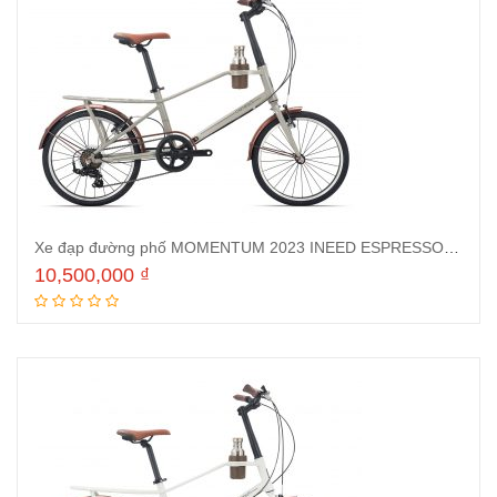
Xe đạp đường phố MOMENTUM 2023 INEED ESPRESSO Ghi
10,500,000
₫
Thêm vào giỏ hàng