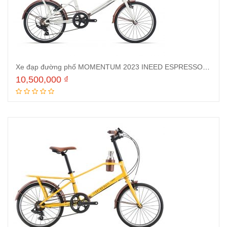
Xe đạp đường phố MOMENTUM 2023 INEED ESPRESSO Trắng
10,500,000
₫
Thêm vào giỏ hàng