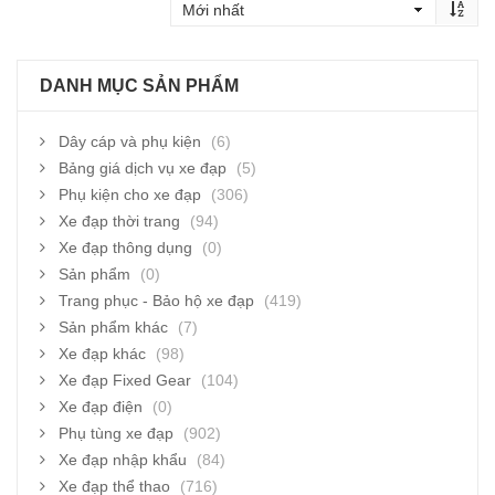
DANH MỤC SẢN PHẨM
Dây cáp và phụ kiện
(6)
Bảng giá dịch vụ xe đạp
(5)
Phụ kiện cho xe đạp
(306)
Xe đạp thời trang
(94)
Xe đạp thông dụng
(0)
Sản phẩm
(0)
Trang phục - Bảo hộ xe đạp
(419)
Sản phẩm khác
(7)
Xe đạp khác
(98)
Xe đạp Fixed Gear
(104)
Xe đạp điện
(0)
Phụ tùng xe đạp
(902)
Xe đạp nhập khẩu
(84)
Xe đạp thể thao
(716)