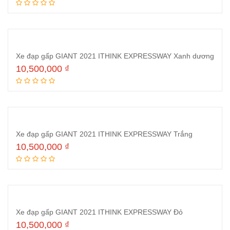
Thêm vào giỏ hàng
Xe đạp gấp GIANT 2021 ITHINK EXPRESSWAY Xanh dương
10,500,000
₫
Thêm vào giỏ hàng
Xe đạp gấp GIANT 2021 ITHINK EXPRESSWAY Trắng
10,500,000
₫
Thêm vào giỏ hàng
Xe đạp gấp GIANT 2021 ITHINK EXPRESSWAY Đỏ
10,500,000
₫