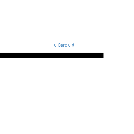
0
Cart:
0
₫