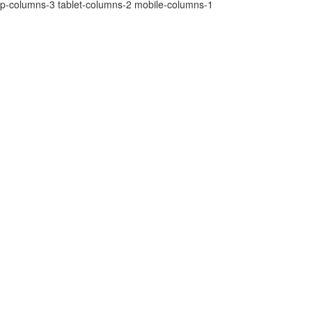
p-columns-3 tablet-columns-2 mobile-columns-1