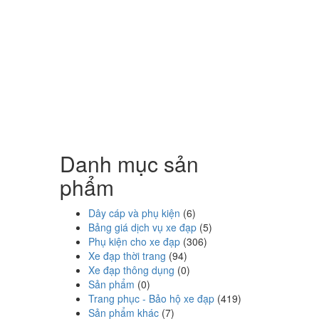
Danh mục sản
phẩm
Dây cáp và phụ kiện
(6)
Bảng giá dịch vụ xe đạp
(5)
Phụ kiện cho xe đạp
(306)
Xe đạp thời trang
(94)
Xe đạp thông dụng
(0)
Sản phẩm
(0)
Trang phục - Bảo hộ xe đạp
(419)
Sản phẩm khác
(7)