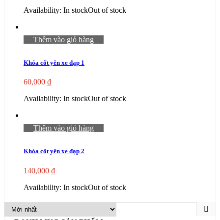
Availability:
In stock
Out of stock
Thêm vào giỏ hàng
Khóa cốt yên xe đạp 1
60,000
₫
Availability:
In stock
Out of stock
Thêm vào giỏ hàng
Khóa cốt yên xe đạp 2
140,000
₫
Availability:
In stock
Out of stock