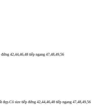
ếp đứng 42,44,46,48 tiếp ngang 47,48,49,56
ất đẹp.Có size tiếp đứng 42,44,46,48 tiếp ngang 47,48,49,56