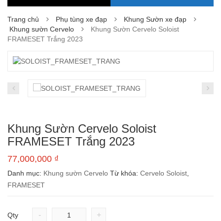
Trang chủ
Phụ tùng xe đạp
Khung Sườn xe đạp
Khung sườn Cervelo
Khung Sườn Cervelo Soloist
FRAMESET Trắng 2023
Khung Sườn Cervelo Soloist
FRAMESET Trắng 2023
77,000,000
₫
Danh mục:
Khung sườn Cervelo
Từ khóa:
Cervelo Soloist
,
FRAMESET
-
+
Qty