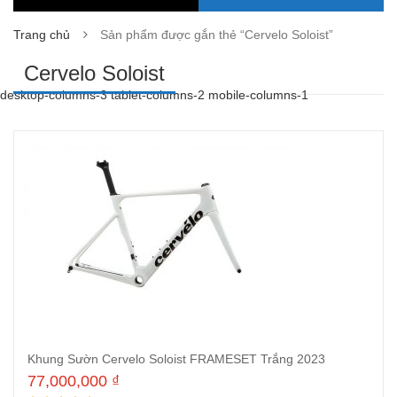
Trang chủ
Sản phẩm được gắn thẻ “Cervelo Soloist”
Cervelo Soloist
desktop-columns-3 tablet-columns-2 mobile-columns-1
Khung Sườn Cervelo Soloist FRAMESET Trắng 2023
77,000,000
₫