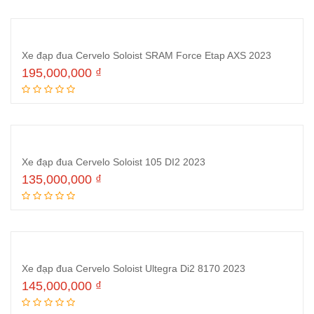
Xe đạp đua Cervelo Soloist SRAM Force Etap AXS 2023
195,000,000
₫
Thêm vào giỏ hàng
Xe đạp đua Cervelo Soloist 105 DI2 2023
135,000,000
₫
Thêm vào giỏ hàng
Xe đạp đua Cervelo Soloist Ultegra Di2 8170 2023
145,000,000
₫
Thêm vào giỏ hàng