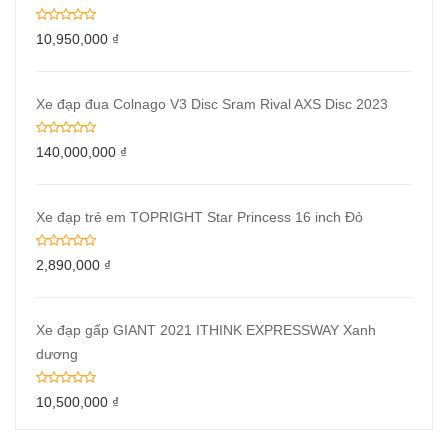
10,950,000
₫
Xe đạp đua Colnago V3 Disc Sram Rival AXS Disc 2023
140,000,000
₫
Xe đạp trẻ em TOPRIGHT Star Princess 16 inch Đỏ
2,890,000
₫
Xe đạp gấp GIANT 2021 ITHINK EXPRESSWAY Xanh
dương
10,500,000
₫