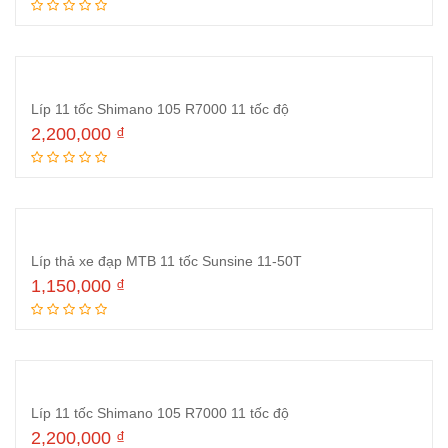
Thêm vào giỏ hàng
Líp 11 tốc Shimano 105 R7000 11 tốc độ
2,200,000
₫
Thêm vào giỏ hàng
Líp thả xe đạp MTB 11 tốc Sunsine 11-50T
1,150,000
₫
Thêm vào giỏ hàng
Líp 11 tốc Shimano 105 R7000 11 tốc độ
2,200,000
₫