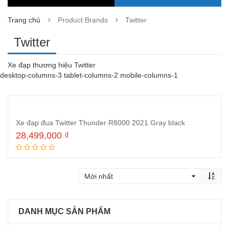
Trang chủ
Product Brands
Twitter
Twitter
Xe đạp thương hiệu Twitter
desktop-columns-3 tablet-columns-2 mobile-columns-1
Xe đạp đua Twitter Thunder R8000 2021 Gray black
28,499,000
₫
Đọc tiếp
DANH MỤC SẢN PHẨM