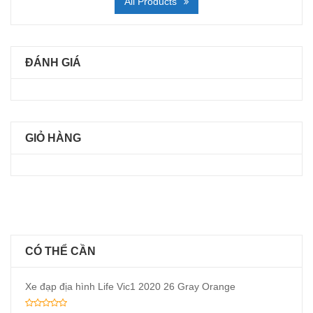
All Products
ĐÁNH GIÁ
GIỎ HÀNG
CÓ THỂ CẦN
Xe đạp địa hình Life Vic1 2020 26 Gray Orange