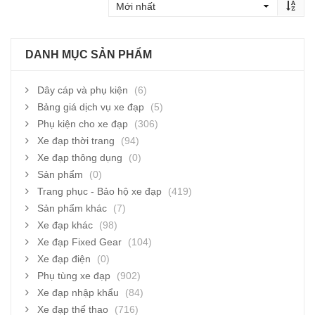
DANH MỤC SẢN PHẨM
Dây cáp và phụ kiện
(6)
Bảng giá dịch vụ xe đạp
(5)
Phụ kiện cho xe đạp
(306)
Xe đạp thời trang
(94)
Xe đạp thông dụng
(0)
Sản phẩm
(0)
Trang phục - Bảo hộ xe đạp
(419)
Sản phẩm khác
(7)
Xe đạp khác
(98)
Xe đạp Fixed Gear
(104)
Xe đạp điện
(0)
Phụ tùng xe đạp
(902)
Xe đạp nhập khẩu
(84)
Xe đạp thể thao
(716)