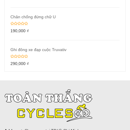
Chân chống đứng chữ U
190,000
₫
Ghi đông xe đạp cuộc Truvativ
290,000
₫