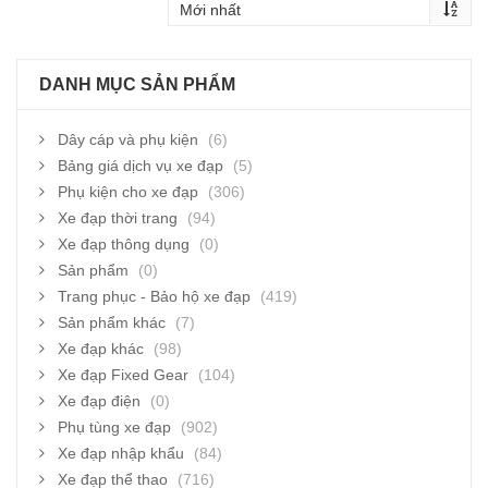
DANH MỤC SẢN PHẨM
Dây cáp và phụ kiện
(6)
Bảng giá dịch vụ xe đạp
(5)
Phụ kiện cho xe đạp
(306)
Xe đạp thời trang
(94)
Xe đạp thông dụng
(0)
Sản phẩm
(0)
Trang phục - Bảo hộ xe đạp
(419)
Sản phẩm khác
(7)
Xe đạp khác
(98)
Xe đạp Fixed Gear
(104)
Xe đạp điện
(0)
Phụ tùng xe đạp
(902)
Xe đạp nhập khẩu
(84)
Xe đạp thể thao
(716)