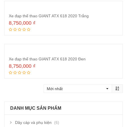
Xe đạp thể thao GIANT ATX 618 2020 Trắng
8,750,000
₫
Đọc tiếp
Xe đạp thể thao GIANT ATX 618 2020 Đen
8,750,000
₫
Đọc tiếp
DANH MỤC SẢN PHẨM
Dây cáp và phụ kiện
(6)