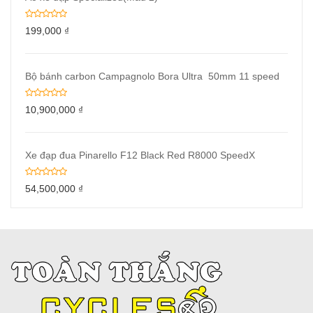
199,000
₫
Bộ bánh carbon Campagnolo Bora Ultra 50mm 11 speed
10,900,000
₫
Xe đạp đua Pinarello F12 Black Red R8000 SpeedX
54,500,000
₫