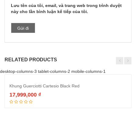
Lưu tên của tôi, email, và trang web trong trình duyệt
này cho lần bình luận kế tiếp của tôi.
RELATED PRODUCTS
desktop-columns-3 tablet-columns-2 mobile-columns-1
Khung Guerciotti Cartesio Black Red
17,999,000
₫
Đọc tiếp