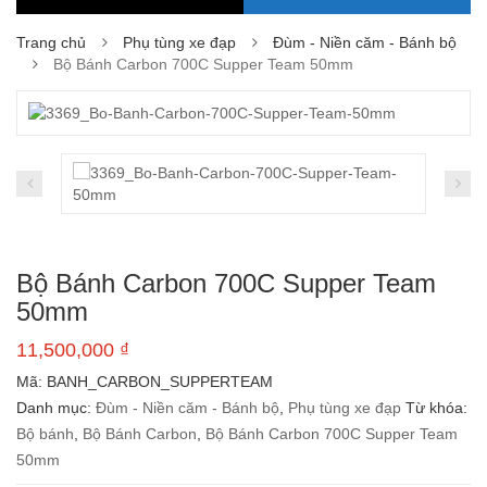
Trang chủ
Phụ tùng xe đạp
Đùm - Niền căm - Bánh bộ
Bộ Bánh Carbon 700C Supper Team 50mm
Bộ Bánh Carbon 700C Supper Team
50mm
11,500,000
₫
Mã:
BANH_CARBON_SUPPERTEAM
Danh mục:
Đùm - Niền căm - Bánh bộ
,
Phụ tùng xe đạp
Từ khóa:
Bộ bánh
,
Bộ Bánh Carbon
,
Bộ Bánh Carbon 700C Supper Team
50mm