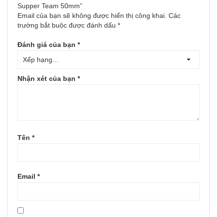
Supper Team 50mm”
Email của bạn sẽ không được hiển thị công khai.
Các
trường bắt buộc được đánh dấu
*
Đánh giá của bạn
*
Nhận xét của bạn
*
Tên
*
Email
*