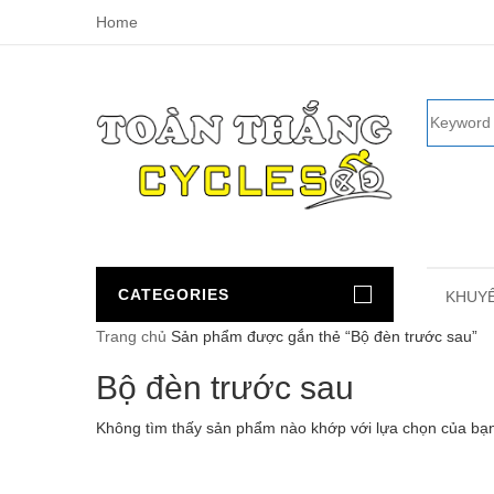
Home
CATEGORIES
KHUYẾ
Trang chủ
Sản phẩm được gắn thẻ “Bộ đèn trước sau”
Bộ đèn trước sau
Không tìm thấy sản phẩm nào khớp với lựa chọn của bạ