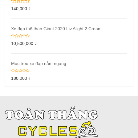
140,000
₫
Xe đạp thể thao Giant 2020 Liv Alight 2 Cream
10,500,000
₫
Móc treo xe đạp nằm ngang
180,000
₫