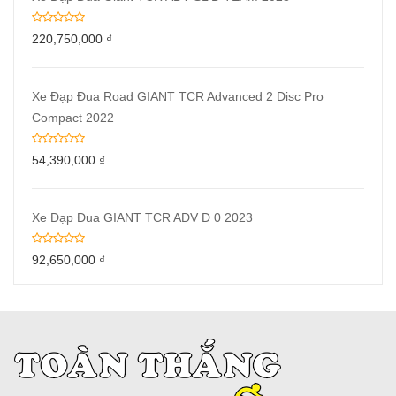
220,750,000
₫
Xe Đạp Đua Road GIANT TCR Advanced 2 Disc Pro
Compact 2022
54,390,000
₫
Xe Đạp Đua GIANT TCR ADV D 0 2023
92,650,000
₫