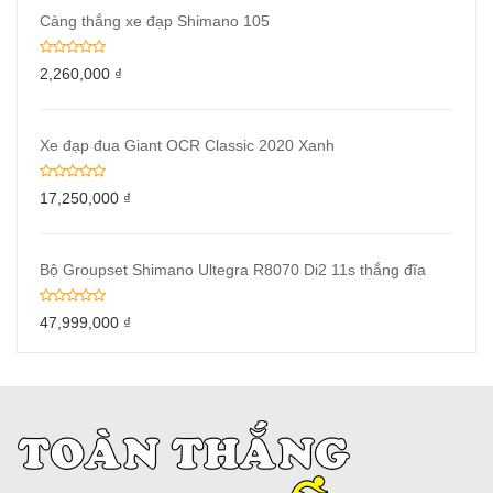
Càng thắng xe đạp Shimano 105
2,260,000
₫
Xe đạp đua Giant OCR Classic 2020 Xanh
17,250,000
₫
Bộ Groupset Shimano Ultegra R8070 Di2 11s thắng đĩa
47,999,000
₫