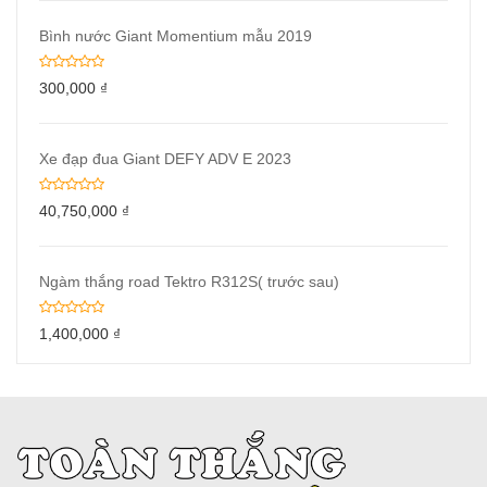
Bình nước Giant Momentium mẫu 2019
300,000
₫
Xe đạp đua Giant DEFY ADV E 2023
40,750,000
₫
Ngàm thắng road Tektro R312S( trước sau)
1,400,000
₫