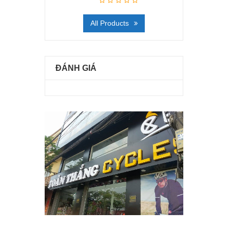
All Products
ĐÁNH GIÁ