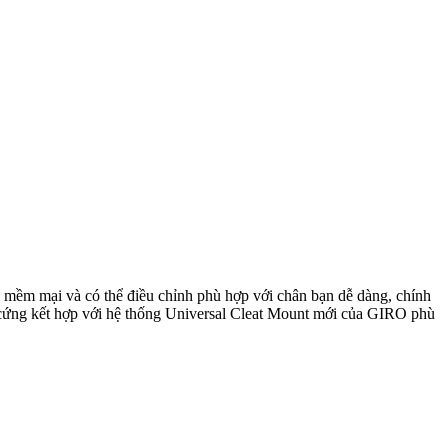
p mềm mại và có thể điều chỉnh phù hợp với chân bạn dễ dàng, chính
n cứng kết hợp với hệ thống Universal Cleat Mount mới của GIRO phù