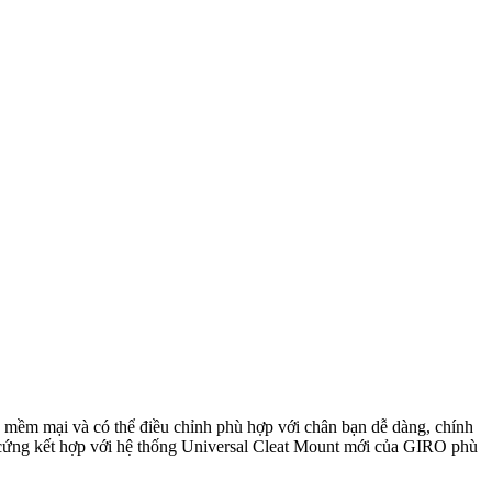
p mềm mại và có thể điều chỉnh phù hợp với chân bạn dễ dàng, chính
n cứng kết hợp với hệ thống Universal Cleat Mount mới của GIRO phù