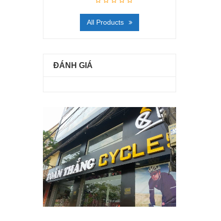
All Products
ĐÁNH GIÁ