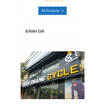
All Products
ĐÁNH GIÁ