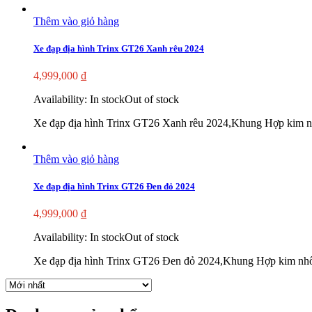
Thêm vào giỏ hàng
Xe đạp địa hình Trinx GT26 Xanh rêu 2024
4,999,000
₫
Availability:
In stock
Out of stock
Xe đạp địa hình Trinx GT26 Xanh rêu 2024,Khung Hợp kim nh
Thêm vào giỏ hàng
Xe đạp địa hình Trinx GT26 Đen đỏ 2024
4,999,000
₫
Availability:
In stock
Out of stock
Xe đạp địa hình Trinx GT26 Đen đỏ 2024,Khung Hợp kim nhô