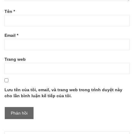
Tên
*
Email
*
Trang web
Lưu tên của tôi, email, và trang web trong trình duyệt này
cho lần bình luận kế tiếp của tôi.