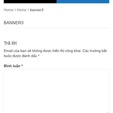
Home
Home
banner3
BANNER3
Trả lời
Email của bạn sẽ không được hiển thị công khai.
Các trường bắt
buộc được đánh dấu
*
Bình luận
*