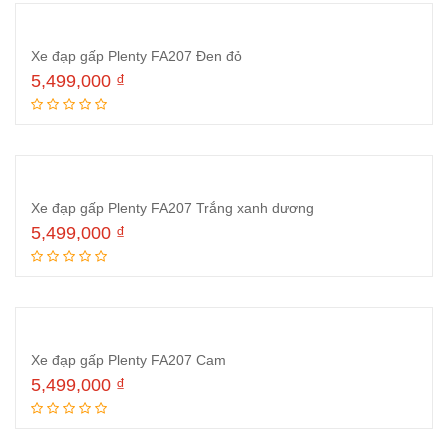
Xe đạp gấp Plenty FA207 Đen đỏ
5,499,000
₫
Đọc tiếp
Xe đạp gấp Plenty FA207 Trắng xanh dương
5,499,000
₫
Đọc tiếp
Xe đạp gấp Plenty FA207 Cam
5,499,000
₫
Đọc tiếp