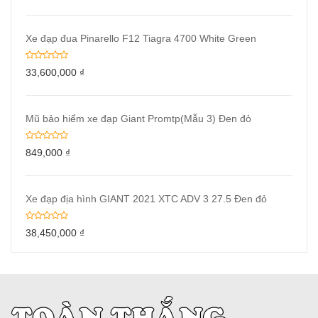
Xe đạp đua Pinarello F12 Tiagra 4700 White Green
33,600,000
₫
Mũ bảo hiểm xe đạp Giant Promtp(Mẫu 3) Đen đỏ
849,000
₫
Xe đạp địa hình GIANT 2021 XTC ADV 3 27.5 Đen đỏ
38,450,000
₫