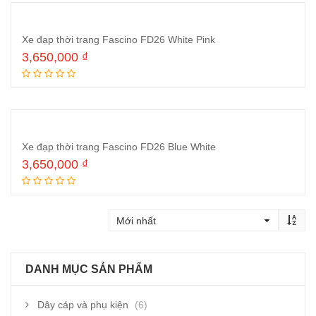
Xe đạp thời trang Fascino FD26 White Pink
3,650,000
₫
Đọc tiếp
Xe đạp thời trang Fascino FD26 Blue White
3,650,000
₫
Đọc tiếp
DANH MỤC SẢN PHẨM
Dây cáp và phụ kiện
(6)